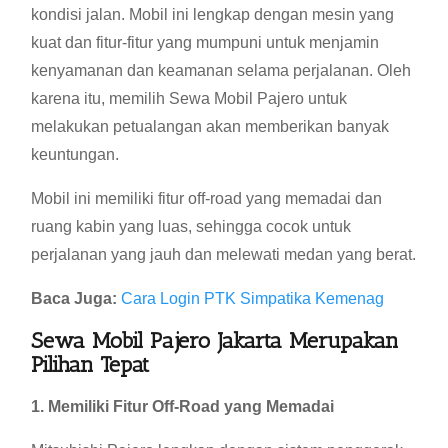
kondisi jalan. Mobil ini lengkap dengan mesin yang
kuat dan fitur-fitur yang mumpuni untuk menjamin
kenyamanan dan keamanan selama perjalanan. Oleh
karena itu, memilih Sewa Mobil Pajero untuk
melakukan petualangan akan memberikan banyak
keuntungan.
Mobil ini memiliki fitur off-road yang memadai dan
ruang kabin yang luas, sehingga cocok untuk
perjalanan yang jauh dan melewati medan yang berat.
Baca Juga:
Cara Login PTK Simpatika Kemenag
Sewa Mobil Pajero Jakarta Merupakan
Pilihan Tepat
1. Memiliki Fitur Off-Road yang Memadai