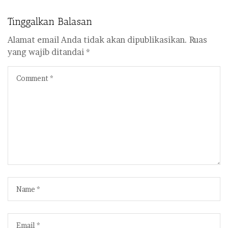
Tinggalkan Balasan
Alamat email Anda tidak akan dipublikasikan.
Ruas
yang wajib ditandai
*