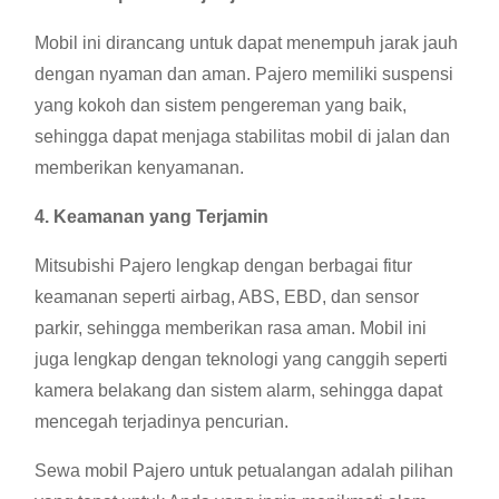
Mobil ini dirancang untuk dapat menempuh jarak jauh
dengan nyaman dan aman. Pajero memiliki suspensi
yang kokoh dan sistem pengereman yang baik,
sehingga dapat menjaga stabilitas mobil di jalan dan
memberikan kenyamanan.
4. Keamanan yang Terjamin
Mitsubishi Pajero lengkap dengan berbagai fitur
keamanan seperti airbag, ABS, EBD, dan sensor
parkir, sehingga memberikan rasa aman. Mobil ini
juga lengkap dengan teknologi yang canggih seperti
kamera belakang dan sistem alarm, sehingga dapat
mencegah terjadinya pencurian.
Sewa mobil Pajero untuk petualangan adalah pilihan