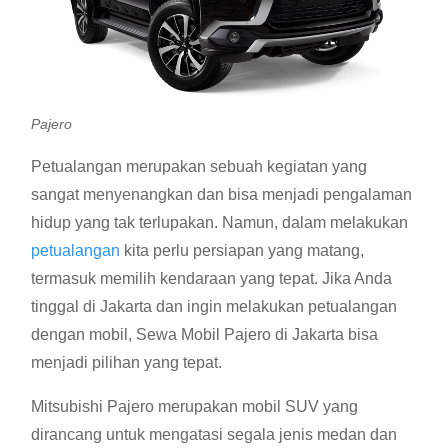
Pajero
Petualangan merupakan sebuah kegiatan yang
sangat menyenangkan dan bisa menjadi pengalaman
hidup yang tak terlupakan. Namun, dalam melakukan
petualangan
kita perlu persiapan yang matang,
termasuk memilih kendaraan yang tepat. Jika Anda
tinggal di Jakarta dan ingin melakukan petualangan
dengan mobil, Sewa Mobil Pajero di Jakarta bisa
menjadi pilihan yang tepat.
Mitsubishi Pajero merupakan mobil SUV yang
dirancang untuk mengatasi segala jenis medan dan