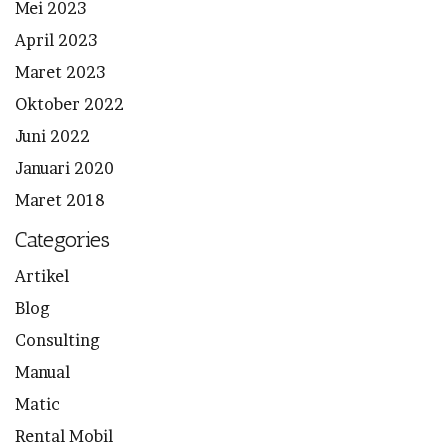
Mei 2023
April 2023
Maret 2023
Oktober 2022
Juni 2022
Januari 2020
Maret 2018
Categories
Artikel
Blog
Consulting
Manual
Matic
Rental Mobil