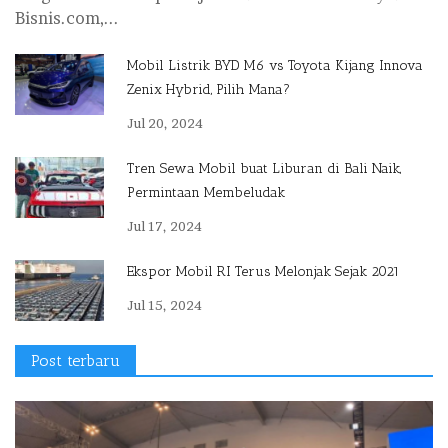
Bisnis.com,...
Mobil Listrik BYD M6 vs Toyota Kijang Innova
Zenix Hybrid, Pilih Mana?
Jul 20, 2024
Tren Sewa Mobil buat Liburan di Bali Naik,
Permintaan Membeludak
Jul 17, 2024
Ekspor Mobil RI Terus Melonjak Sejak 2021
Jul 15, 2024
Post terbaru