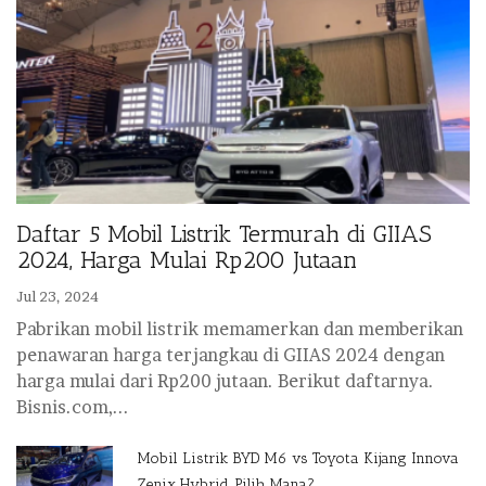
Daftar 5 Mobil Listrik Termurah di GIIAS
2024, Harga Mulai Rp200 Jutaan
Jul 23, 2024
Pabrikan mobil listrik memamerkan dan memberikan
penawaran harga terjangkau di GIIAS 2024 dengan
harga mulai dari Rp200 jutaan. Berikut daftarnya.
Bisnis.com,...
Mobil Listrik BYD M6 vs Toyota Kijang Innova
Zenix Hybrid, Pilih Mana?