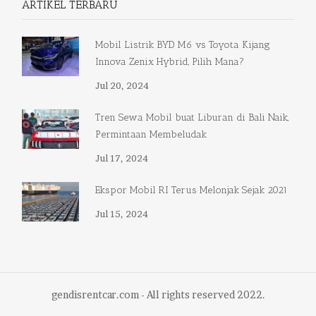
ARTIKEL TERBARU
Mobil Listrik BYD M6 vs Toyota Kijang
Innova Zenix Hybrid, Pilih Mana?
Jul 20, 2024
Tren Sewa Mobil buat Liburan di Bali Naik,
Permintaan Membeludak
Jul 17, 2024
Ekspor Mobil RI Terus Melonjak Sejak 2021
Jul 15, 2024
gendisrentcar.com - All rights reserved 2022.