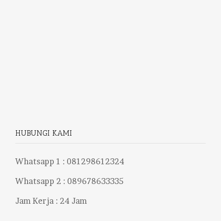
HUBUNGI KAMI
Whatsapp 1 :
081298612324
Whatsapp 2 :
089678633335
Jam Kerja : 24 Jam