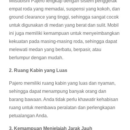
Mitsubishi Pajero lengkap dengan sistem penggerak
empat roda yang memadai, suspensi yang kokoh, dan
ground clearance yang tinggi, sehingga sangat cocok
untuk digunakan di medan yang berat dan sulit. Mobil
ini juga memiliki kemampuan untuk menyeimbangkan
kekuatan pada masing-masing roda, sehingga dapat
melewati medan yang berbatu, berpasir, atau
berlumpur dengan mudah.
2. Ruang Kabin yang Luas
Pajero memiliki ruang kabin yang luas dan nyaman,
sehingga dapat menampung banyak orang dan
barang bawaan. Anda tidak perlu khawatir kehabisan
ruang untuk membawa peralatan dan perlengkapan
petualangan Anda.
3. Kemampuan Menjelajah Jarak Jauh