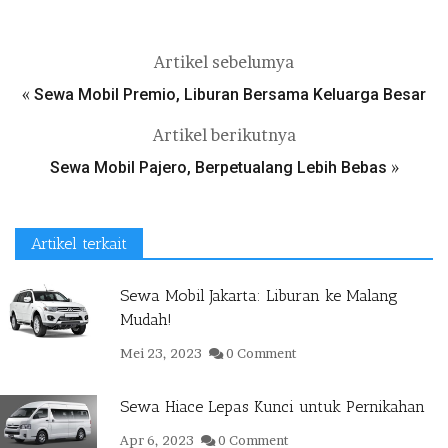
Artikel sebelumya
«
Sewa Mobil Premio, Liburan Bersama Keluarga Besar
Artikel berikutnya
»
Sewa Mobil Pajero, Berpetualang Lebih Bebas
Artikel terkait
Sewa Mobil Jakarta: Liburan ke Malang
Mudah!
Mei 23, 2023
0 Comment
Sewa Hiace Lepas Kunci untuk Pernikahan
Apr 6, 2023
0 Comment