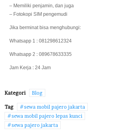
– Memiliki penjamin, dan juga
– Fotokopi SIM pengemudi
Jika berminat bisa menghubungi:
Whatsapp 1 : 081298612324
Whatsapp 2 : 089678633335
Jam Kerja : 24 Jam
Kategori
Blog
Tag
sewa mobil pajero jakarta
sewa mobil pajero lepas kunci
sewa pajero jakarta