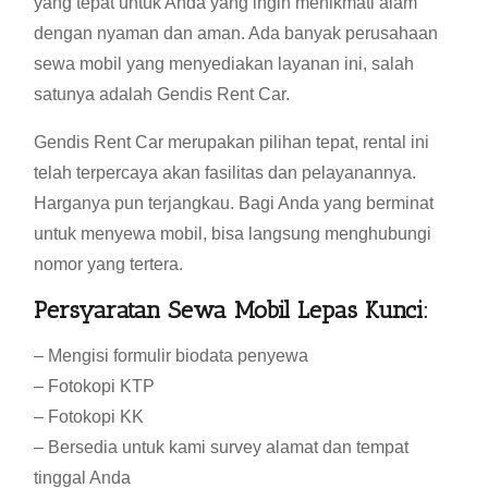
yang tepat untuk Anda yang ingin menikmati alam
dengan nyaman dan aman. Ada banyak perusahaan
sewa mobil yang menyediakan layanan ini, salah
satunya adalah Gendis Rent Car.
Gendis Rent Car merupakan pilihan tepat, rental ini
telah terpercaya akan fasilitas dan pelayanannya.
Harganya pun terjangkau. Bagi Anda yang berminat
untuk menyewa mobil, bisa langsung menghubungi
nomor yang tertera.
Persyaratan Sewa Mobil Lepas Kunci:
– Mengisi formulir biodata penyewa
– Fotokopi KTP
– Fotokopi KK
– Bersedia untuk kami survey alamat dan tempat
tinggal Anda