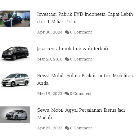
Investasi Pabrik BYD Indonesia Capai Lebih
dari 1 Miliar Dolar
Apr 30, 2024
0 Comment
Jasa rental mobil mewah terbaik
Mar 28, 2018
0 Comment
Sewa Mobil: Solusi Praktis untuk Mobilitas
Anda
Mei 19, 2023
0 Comment
Sewa Mobil Agya, Perjalanan Bisnis Jadi
Mudah
Apr 27, 2023
0 Comment