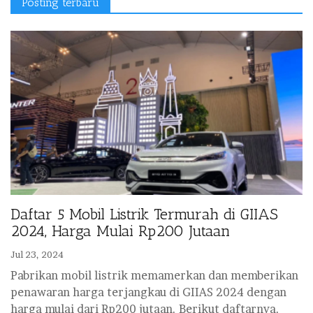
Posting terbaru
Daftar 5 Mobil Listrik Termurah di GIIAS
2024, Harga Mulai Rp200 Jutaan
Jul 23, 2024
Pabrikan mobil listrik memamerkan dan memberikan
penawaran harga terjangkau di GIIAS 2024 dengan
harga mulai dari Rp200 jutaan. Berikut daftarnya.