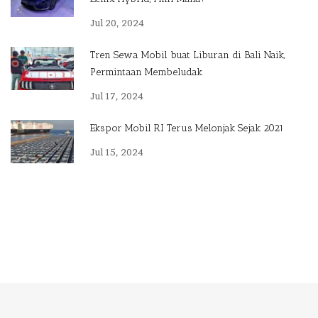
Jul 20, 2024
Tren Sewa Mobil buat Liburan di Bali Naik,
Permintaan Membeludak
Jul 17, 2024
Ekspor Mobil RI Terus Melonjak Sejak 2021
Jul 15, 2024