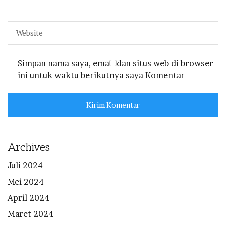
Simpan nama saya, email dan situs web di browser
ini untuk waktu berikutnya saya Komentar
Archives
Juli 2024
Mei 2024
April 2024
Maret 2024