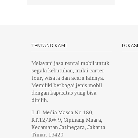
TENTANG KAMI
LOKAS
Melayani jasa rental mobil untuk
segala kebutuhan, mulai carter,
tour, wisata dan acara lainnya.
Memiliki berbagai jenis mobil
dengan kapasitas yang bisa
dipilih.
Jl. Media Massa No.180,
RT.12/RW.9, Cipinang Muara,
Kecamatan Jatinegara, Jakarta
Timur. 13420