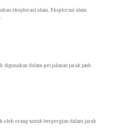
ukan eksplorasi alam. Eksplorasi alam
.
k digunakan dalam perjalanan jarak jauh
ih oleh orang untuk berpergian dalam jarak