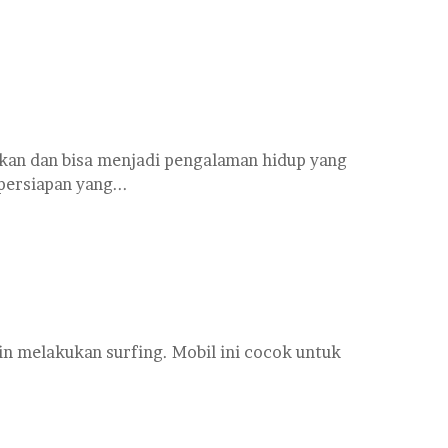
an dan bisa menjadi pengalaman hidup yang
ersiapan yang...
in melakukan surfing. Mobil ini cocok untuk