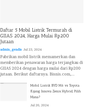
Daftar 5 Mobil Listrik Termurah di
GIIAS 2024, Harga Mulai Rp200
Jutaan
admin_gendis
Jul 23, 2024
Pabrikan mobil listrik memamerkan dan
memberikan penawaran harga terjangkau di
GIIAS 2024 dengan harga mulai dari Rp200
jutaan. Berikut daftarnya. Bisnis.com,...
Mobil Listrik BYD M6 vs Toyota
Kijang Innova Zenix Hybrid, Pilih
Mana?
Jul 20, 2024