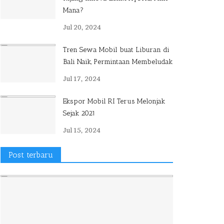
Mana?
Jul 20, 2024
Tren Sewa Mobil buat Liburan di
Bali Naik, Permintaan Membeludak
Jul 17, 2024
Ekspor Mobil RI Terus Melonjak
Sejak 2021
Jul 15, 2024
Post terbaru