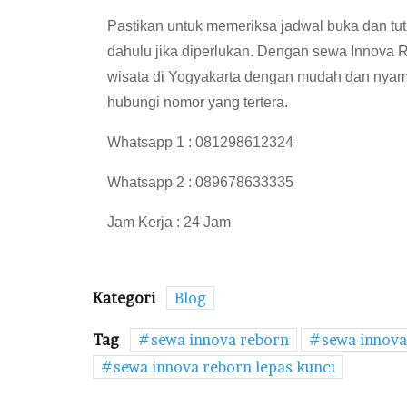
Pastikan untuk memeriksa jadwal buka dan tut
dahulu jika diperlukan. Dengan sewa Innova 
wisata di Yogyakarta dengan mudah dan nyam
hubungi nomor yang tertera.
Whatsapp 1 : 081298612324
Whatsapp 2 : 089678633335
Jam Kerja : 24 Jam
Kategori
Blog
Tag
sewa innova reborn
sewa innova
sewa innova reborn lepas kunci