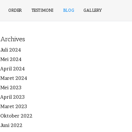
ORDER
TESTIMONI
BLOG
GALLERY
Archives
Juli 2024
Mei 2024
April 2024
Maret 2024
Mei 2023
April 2023
Maret 2023
Oktober 2022
Juni 2022