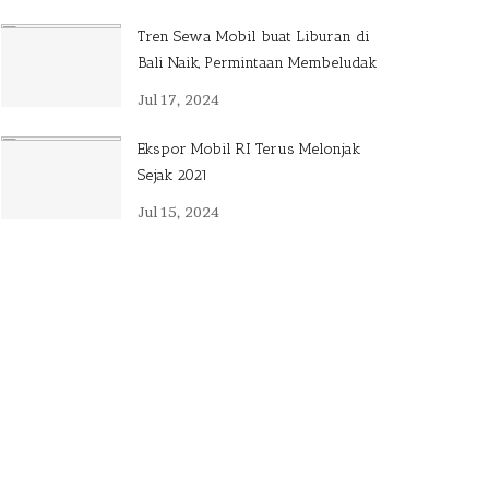
Tren Sewa Mobil buat Liburan di
Bali Naik, Permintaan Membeludak
Jul 17, 2024
Ekspor Mobil RI Terus Melonjak
Sejak 2021
Jul 15, 2024