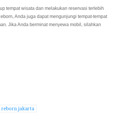
up tempat wisata dan melakukan reservasi terlebih
Reborn, Anda juga dapat mengunjungi tempat-tempat
an. Jika Anda berminat menyewa mobil, silahkan
 reborn jakarta