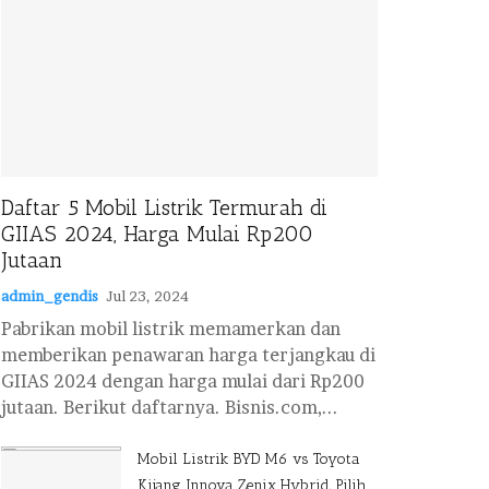
Daftar 5 Mobil Listrik Termurah di
GIIAS 2024, Harga Mulai Rp200
Jutaan
admin_gendis
Jul 23, 2024
Pabrikan mobil listrik memamerkan dan
memberikan penawaran harga terjangkau di
GIIAS 2024 dengan harga mulai dari Rp200
jutaan. Berikut daftarnya. Bisnis.com,...
Mobil Listrik BYD M6 vs Toyota
Kijang Innova Zenix Hybrid, Pilih