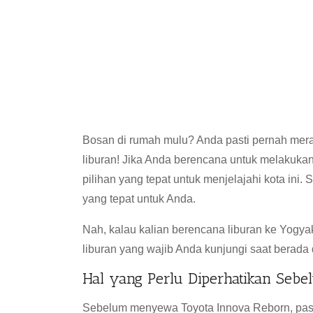
Bosan di rumah mulu? Anda pasti pernah meras
liburan! Jika Anda berencana untuk melakukan
pilihan yang tepat untuk menjelajahi kota ini.
yang tepat untuk Anda.
Nah, kalau kalian berencana liburan ke Yogy
liburan yang wajib Anda kunjungi saat berada 
Hal yang Perlu Diperhatikan Seb
Sebelum menyewa Toyota Innova Reborn, pas