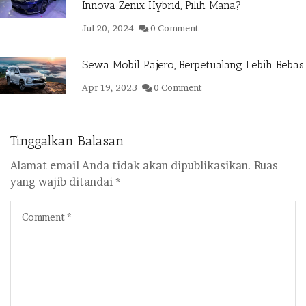
Innova Zenix Hybrid, Pilih Mana?
Jul 20, 2024
0 Comment
Sewa Mobil Pajero, Berpetualang Lebih Bebas
Apr 19, 2023
0 Comment
Tinggalkan Balasan
Alamat email Anda tidak akan dipublikasikan.
Ruas
yang wajib ditandai
*