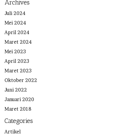
Archives
Juli 2024
Mei 2024
April 2024
Maret 2024
Mei 2023
April 2023
Maret 2023
Oktober 2022
Juni 2022
Januari 2020
Maret 2018
Categories
Artikel