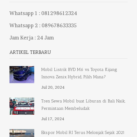
Whatsapp 1 :
081298612324
Whatsapp 2 :
089678633335
Jam Kerja : 24 Jam
ARTIKEL TERBARU
Mobil Listrik BYD M6 vs Toyota Kijang
Innova Zenix Hybrid, Pilih Mana?
Jul 20, 2024
Tren Sewa Mobil buat Liburan di Bali Naik,
Permintaan Membeludak
Jul 17, 2024
Ekspor Mobil RI Terus Melonjak Sejak 2021