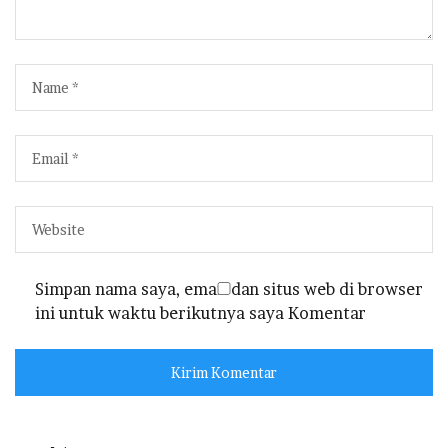
Simpan nama saya, email dan situs web di browser
ini untuk waktu berikutnya saya Komentar