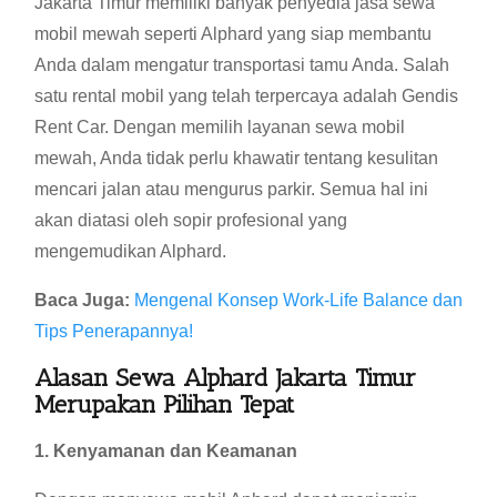
Jakarta Timur memiliki banyak penyedia jasa sewa
mobil mewah seperti Alphard yang siap membantu
Anda dalam mengatur transportasi tamu Anda. Salah
satu rental mobil yang telah terpercaya adalah Gendis
Rent Car. Dengan memilih layanan sewa mobil
mewah, Anda tidak perlu khawatir tentang kesulitan
mencari jalan atau mengurus parkir. Semua hal ini
akan diatasi oleh sopir profesional yang
mengemudikan Alphard.
Baca Juga:
Mengenal Konsep Work-Life Balance dan
Tips Penerapannya!
Alasan Sewa Alphard Jakarta Timur
Merupakan Pilihan Tepat
1. Kenyamanan dan Keamanan