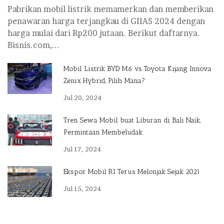
Pabrikan mobil listrik memamerkan dan memberikan
penawaran harga terjangkau di GIIAS 2024 dengan
harga mulai dari Rp200 jutaan. Berikut daftarnya.
Bisnis.com,...
Mobil Listrik BYD M6 vs Toyota Kijang Innova
Zenix Hybrid, Pilih Mana?
Jul 20, 2024
Tren Sewa Mobil buat Liburan di Bali Naik,
Permintaan Membeludak
Jul 17, 2024
Ekspor Mobil RI Terus Melonjak Sejak 2021
Jul 15, 2024