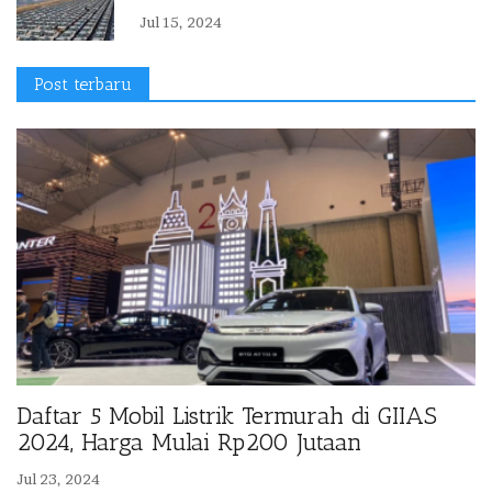
Jul 15, 2024
Post terbaru
Daftar 5 Mobil Listrik Termurah di GIIAS
2024, Harga Mulai Rp200 Jutaan
Jul 23, 2024