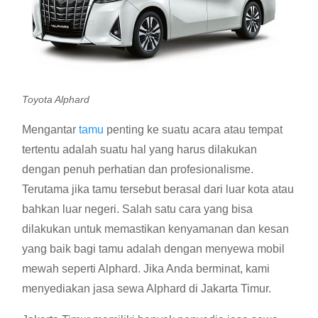
Toyota Alphard
Mengantar
tamu
penting ke suatu acara atau tempat
tertentu adalah suatu hal yang harus dilakukan
dengan penuh perhatian dan profesionalisme.
Terutama jika tamu tersebut berasal dari luar kota atau
bahkan luar negeri. Salah satu cara yang bisa
dilakukan untuk memastikan kenyamanan dan kesan
yang baik bagi tamu adalah dengan menyewa mobil
mewah seperti Alphard. Jika Anda berminat, kami
menyediakan jasa sewa Alphard di Jakarta Timur.