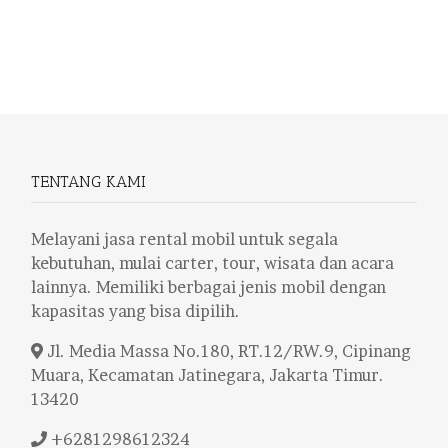
TENTANG KAMI
Melayani jasa rental mobil untuk segala
kebutuhan, mulai carter, tour, wisata dan acara
lainnya. Memiliki berbagai jenis mobil dengan
kapasitas yang bisa dipilih.
Jl. Media Massa No.180, RT.12/RW.9, Cipinang
Muara, Kecamatan Jatinegara, Jakarta Timur.
13420
+6281298612324