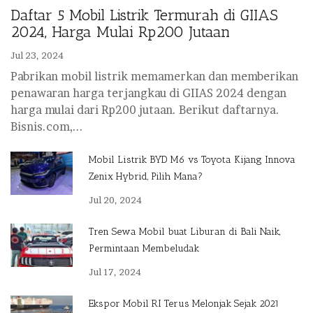
Daftar 5 Mobil Listrik Termurah di GIIAS
2024, Harga Mulai Rp200 Jutaan
Jul 23, 2024
Pabrikan mobil listrik memamerkan dan memberikan
penawaran harga terjangkau di GIIAS 2024 dengan
harga mulai dari Rp200 jutaan. Berikut daftarnya.
Bisnis.com,...
Mobil Listrik BYD M6 vs Toyota Kijang Innova
Zenix Hybrid, Pilih Mana?
Jul 20, 2024
Tren Sewa Mobil buat Liburan di Bali Naik,
Permintaan Membeludak
Jul 17, 2024
Ekspor Mobil RI Terus Melonjak Sejak 2021