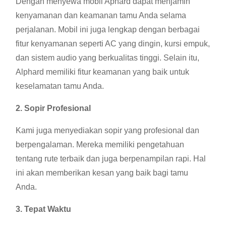
Dengan menyewa mobil Aphard dapat menjamin
kenyamanan dan keamanan tamu Anda selama
perjalanan. Mobil ini juga lengkap dengan berbagai
fitur kenyamanan seperti AC yang dingin, kursi empuk,
dan sistem audio yang berkualitas tinggi. Selain itu,
Alphard memiliki fitur keamanan yang baik untuk
keselamatan tamu Anda.
2. Sopir Profesional
Kami juga menyediakan sopir yang profesional dan
berpengalaman. Mereka memiliki pengetahuan
tentang rute terbaik dan juga berpenampilan rapi. Hal
ini akan memberikan kesan yang baik bagi tamu
Anda.
3. Tepat Waktu