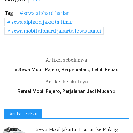
Tag
sewa alphard harian
sewa alphard jakarta timur
sewa mobil alphard jakarta lepas kunci
Artikel sebelumya
«
Sewa Mobil Pajero, Berpetualang Lebih Bebas
Artikel berikutnya
»
Rental Mobil Pajero, Perjalanan Jadi Mudah
Artikel terkait
Sewa Mobil Jakarta: Liburan ke Malang