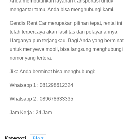
Anda membutuhkan layanan transportasi untuk
mengantar tamu, Anda bisa menghubungi kami.
Gendis Rent Car merupakan pilihan tepat, rental ini
telah terpercaya akan fasilitas dan pelayanannya.
Harganya pun terjangkau. Bagi Anda yang berminat
untuk menyewa mobil, bisa langsung menghubungi
nomor yang tertera.
Jika Anda berminat bisa menghubungi:
Whatsapp 1 : 081298612324
Whatsapp 2 : 089678633335
Jam Kerja : 24 Jam
Kategori
Blog