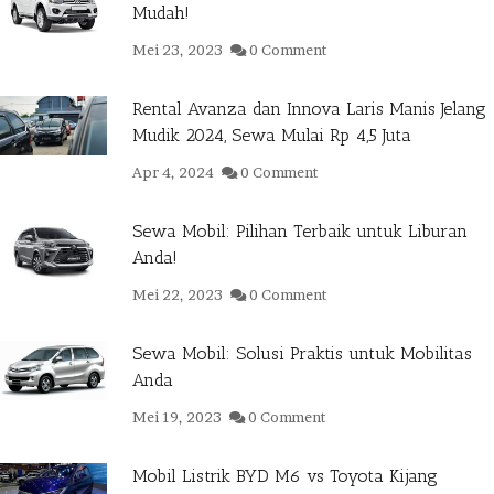
Mudah!
Mei 23, 2023
0 Comment
Rental Avanza dan Innova Laris Manis Jelang
Mudik 2024, Sewa Mulai Rp 4,5 Juta
Apr 4, 2024
0 Comment
Sewa Mobil: Pilihan Terbaik untuk Liburan
Anda!
Mei 22, 2023
0 Comment
Sewa Mobil: Solusi Praktis untuk Mobilitas
Anda
Mei 19, 2023
0 Comment
Mobil Listrik BYD M6 vs Toyota Kijang