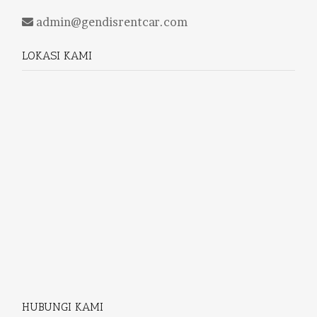
admin@gendisrentcar.com
LOKASI KAMI
HUBUNGI KAMI