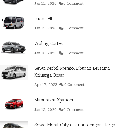
Jan 15, 2020
0 Comment
Isuzu Elf
Jan 15, 2020
0 Comment
Wuling Cortez
Jan 15, 2020
0 Comment
Sewa Mobil Premio, Liburan Bersama
Keluarga Besar
Apr 17, 2023
0 Comment
Mitsubishi Xpander
Jan 15, 2020
0 Comment
Sewa Mobil Calya Harian dengan Harga