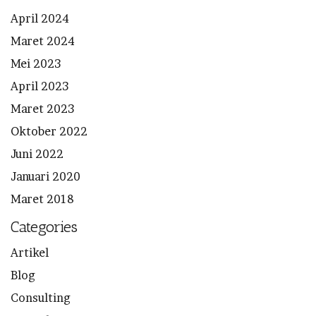
April 2024
Maret 2024
Mei 2023
April 2023
Maret 2023
Oktober 2022
Juni 2022
Januari 2020
Maret 2018
Categories
Artikel
Blog
Consulting