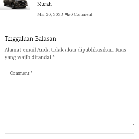
Murah
Mar 30, 2023
0 Comment
Tinggalkan Balasan
Alamat email Anda tidak akan dipublikasikan.
Ruas
yang wajib ditandai
*