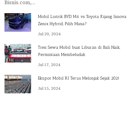
Bisnis.com,...
Mobil Listrik BYD M6 vs Toyota Kijang Innova
Zenix Hybrid, Pilih Mana?
Jul 20, 2024
Tren Sewa Mobil buat Liburan di Bali Naik,
Permintaan Membeludak
Jul 17, 2024
Ekspor Mobil RI Terus Melonjak Sejak 2021
Jul 15, 2024