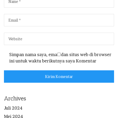
Simpan nama saya, email dan situs web di browser
ini untuk waktu berikutnya saya Komentar
Archives
Juli 2024
Mei 2024