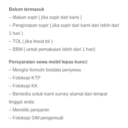
Belum termasuk
– Makan supir ( jika supir dari kami )
– Penginapan supir ( jika supir dari kami dan lebih dari
1 hari )
– TOL ( jika lewat tol )
– BBM ( untuk pemakaian lebih dari 1 hari)
Persyaratan sewa mobil lepas kunci:
– Mengisi formulir biodata penyewa
– Fotokopi KTP
– Fotokopi KK
– Bersedia untuk kami survey alamat dan tempat
tinggal anda
– Memiliki penjamin
– Fotokopi SIM pengemudi