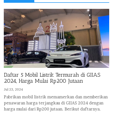
Daftar 5 Mobil Listrik Termurah di GIIAS
2024, Harga Mulai Rp200 Jutaan
Jul 23, 2024
Pabrikan mobil listrik memamerkan dan memberikan
penawaran harga terjangkau di GIIAS 2024 dengan
harga mulai dari Rp200 jutaan. Berikut daftarnya.