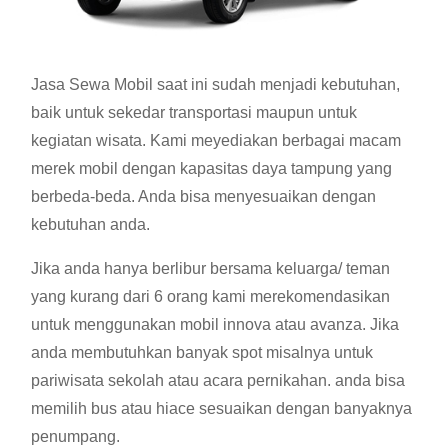
Jasa Sewa Mobil saat ini sudah menjadi kebutuhan,
baik untuk sekedar transportasi maupun untuk
kegiatan wisata. Kami meyediakan berbagai macam
merek mobil dengan kapasitas daya tampung yang
berbeda-beda. Anda bisa menyesuaikan dengan
kebutuhan anda.
Jika anda hanya berlibur bersama keluarga/ teman
yang kurang dari 6 orang kami merekomendasikan
untuk menggunakan mobil innova atau avanza. Jika
anda membutuhkan banyak spot misalnya untuk
pariwisata sekolah atau acara pernikahan. anda bisa
memilih bus atau hiace sesuaikan dengan banyaknya
penumpang.