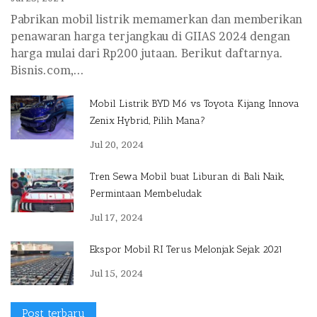
Pabrikan mobil listrik memamerkan dan memberikan
penawaran harga terjangkau di GIIAS 2024 dengan
harga mulai dari Rp200 jutaan. Berikut daftarnya.
Bisnis.com,...
Mobil Listrik BYD M6 vs Toyota Kijang Innova
Zenix Hybrid, Pilih Mana?
Jul 20, 2024
Tren Sewa Mobil buat Liburan di Bali Naik,
Permintaan Membeludak
Jul 17, 2024
Ekspor Mobil RI Terus Melonjak Sejak 2021
Jul 15, 2024
Post terbaru