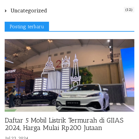
(12)
Uncategorized
Posting terbaru
Daftar 5 Mobil Listrik Termurah di GIIAS
2024, Harga Mulai Rp200 Jutaan
Jul 23, 2024