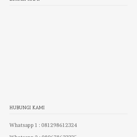
HUBUNGI KAMI
Whatsapp 1 :
081298612324