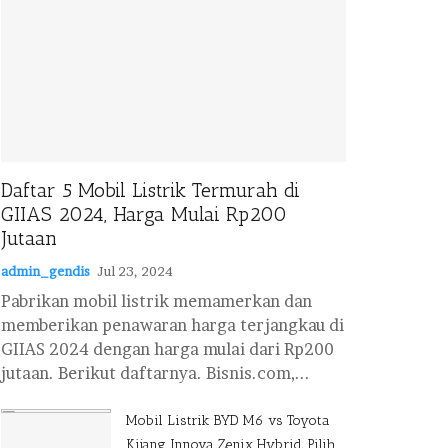
Daftar 5 Mobil Listrik Termurah di
GIIAS 2024, Harga Mulai Rp200
Jutaan
admin_gendis
Jul 23, 2024
Pabrikan mobil listrik memamerkan dan
memberikan penawaran harga terjangkau di
GIIAS 2024 dengan harga mulai dari Rp200
jutaan. Berikut daftarnya. Bisnis.com,...
Mobil Listrik BYD M6 vs Toyota
Kijang Innova Zenix Hybrid, Pilih