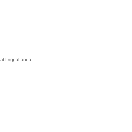
at tinggal anda