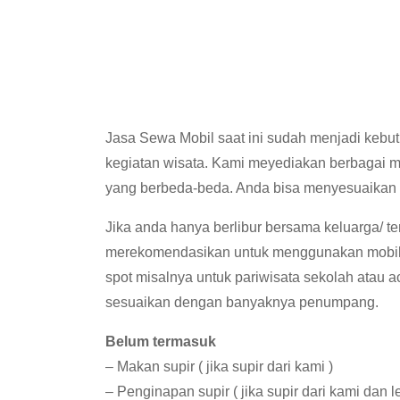
Jasa Sewa Mobil saat ini sudah menjadi kebut
kegiatan wisata. Kami meyediakan berbagai 
yang berbeda-beda. Anda bisa menyesuaikan
Jika anda hanya berlibur bersama keluarga/ t
merekomendasikan untuk menggunakan mobil 
spot misalnya untuk pariwisata sekolah atau a
sesuaikan dengan banyaknya penumpang.
Belum termasuk
– Makan supir ( jika supir dari kami )
– Penginapan supir ( jika supir dari kami dan le