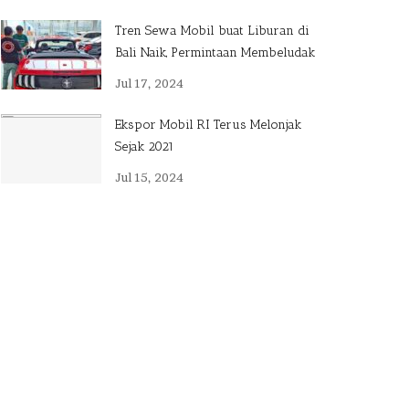
Tren Sewa Mobil buat Liburan di
Bali Naik, Permintaan Membeludak
Jul 17, 2024
Ekspor Mobil RI Terus Melonjak
Sejak 2021
Jul 15, 2024