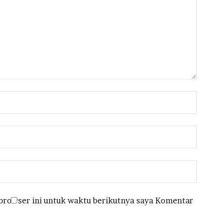
 browser ini untuk waktu berikutnya saya Komentar