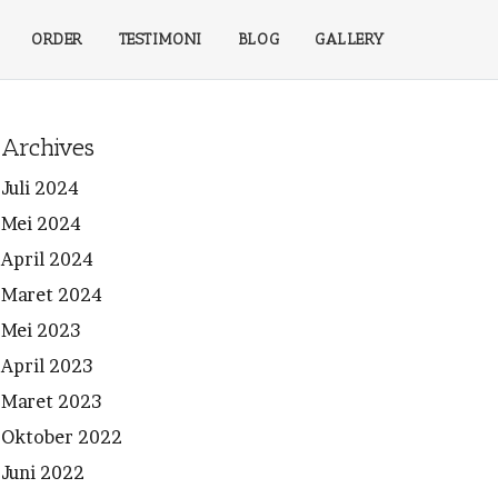
ORDER
TESTIMONI
BLOG
GALLERY
Archives
Juli 2024
Mei 2024
April 2024
Maret 2024
Mei 2023
April 2023
Maret 2023
Oktober 2022
Juni 2022