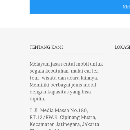
TENTANG KAMI
LOKAS
Melayani jasa rental mobil untuk
segala kebutuhan, mulai carter,
tour, wisata dan acara lainnya.
Memiliki berbagai jenis mobil
dengan kapasitas yang bisa
dipilih.
Jl. Media Massa No.180,
RT.12/RW.9, Cipinang Muara,
Kecamatan Jatinegara, Jakarta