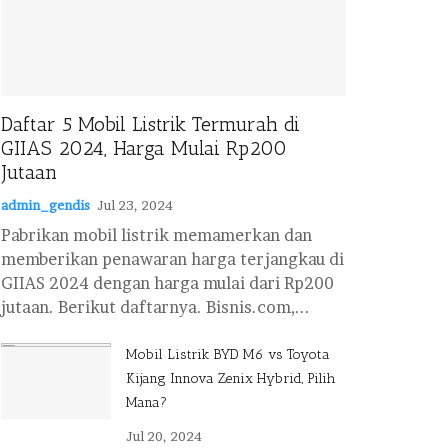
Daftar 5 Mobil Listrik Termurah di
GIIAS 2024, Harga Mulai Rp200
Jutaan
admin_gendis
Jul 23, 2024
Pabrikan mobil listrik memamerkan dan
memberikan penawaran harga terjangkau di
GIIAS 2024 dengan harga mulai dari Rp200
jutaan. Berikut daftarnya. Bisnis.com,...
Mobil Listrik BYD M6 vs Toyota
Kijang Innova Zenix Hybrid, Pilih
Mana?
Jul 20, 2024