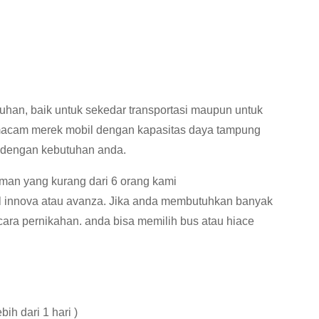
uhan, baik untuk sekedar transportasi maupun untuk
macam merek mobil dengan kapasitas daya tampung
 dengan kebutuhan anda.
eman yang kurang dari 6 orang kami
innova atau avanza. Jika anda membutuhkan banyak
cara pernikahan. anda bisa memilih bus atau hiace
bih dari 1 hari )