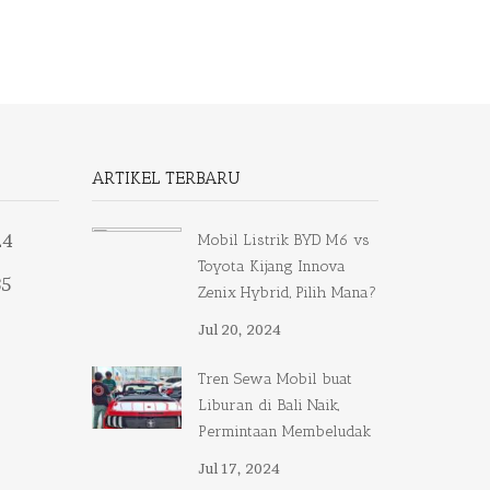
ARTIKEL TERBARU
24
Mobil Listrik BYD M6 vs
Toyota Kijang Innova
35
Zenix Hybrid, Pilih Mana?
Jul 20, 2024
Tren Sewa Mobil buat
Liburan di Bali Naik,
Permintaan Membeludak
Jul 17, 2024