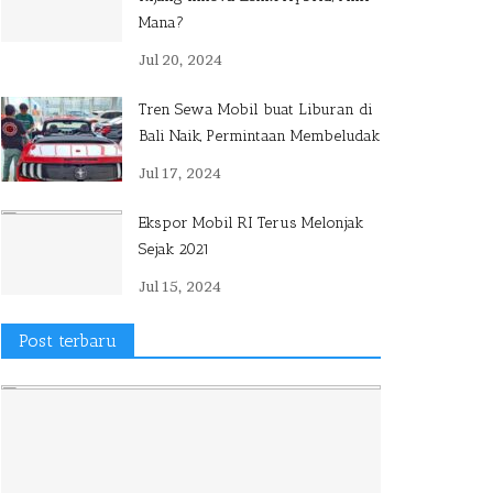
Mana?
Jul 20, 2024
Tren Sewa Mobil buat Liburan di
Bali Naik, Permintaan Membeludak
Jul 17, 2024
Ekspor Mobil RI Terus Melonjak
Sejak 2021
Jul 15, 2024
Post terbaru