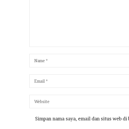
Simpan nama saya, email dan situs web di