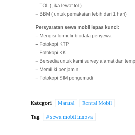
– TOL ( jika lewat tol )
– BBM ( untuk pemakaian lebih dari 1 hari)
Persyaratan sewa mobil lepas kunci:
– Mengisi formulir biodata penyewa
– Fotokopi KTP
– Fotokopi KK
– Bersedia untuk kami survey alamat dan temp
– Memiliki penjamin
– Fotokopi SIM pengemudi
Kategori
Manual
Rental Mobil
Tag
sewa mobil innova