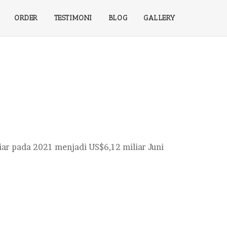
ORDER
TESTIMONI
BLOG
GALLERY
ar pada 2021 menjadi US$6,12 miliar Juni