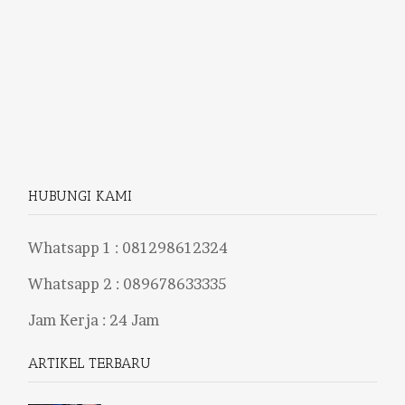
HUBUNGI KAMI
Whatsapp 1 :
081298612324
Whatsapp 2 :
089678633335
Jam Kerja : 24 Jam
ARTIKEL TERBARU