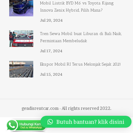
Mobil Listrik BYD M6 vs Toyota Kijang
Innova Zenix Hybrid, Pilih Mana?
Jul 20, 2024
Tren Sewa Mobil buat Liburan di Bali Naik,
Permintaan Membeludak
Jul 17, 2024
Ekspor Mobil RI Terus Melonjak Sejak 2021
Jul 15, 2024
gendisrentcar.com - All rights reserved 2022.
Butuh bantuan? klik disini