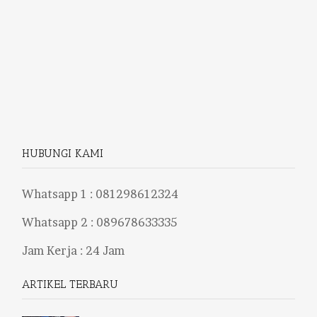
HUBUNGI KAMI
Whatsapp 1 :
081298612324
Whatsapp 2 :
089678633335
Jam Kerja : 24 Jam
ARTIKEL TERBARU