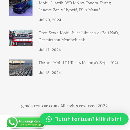
Mobil Listrik BYD M6 vs Toyota Kijang
Innova Zenix Hybrid, Pilih Mana?
Jul 20, 2024
Tren Sewa Mobil buat Liburan di Bali Naik,
Permintaan Membeludak
Jul 17, 2024
Ekspor Mobil RI Terus Melonjak Sejak 2021
Jul 15, 2024
gendisrentcar.com - All rights reserved 2022.
Butuh bantuan? klik disini